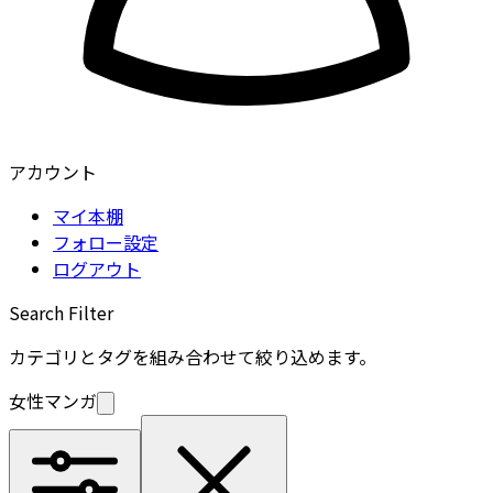
アカウント
マイ本棚
フォロー設定
ログアウト
Search Filter
カテゴリとタグを組み合わせて絞り込めます。
女性マンガ